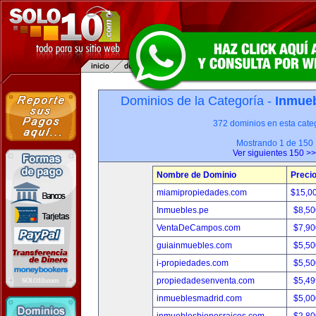
Dominios de la Categoría -
Inmueb
372 dominios en esta categ
Mostrando 1 de 150
Ver siguientes 150 >>
Nombre de Dominio
Preci
miamipropiedades.com
$15,0
Inmuebles.pe
$8,50
VentaDeCampos.com
$7,90
guiainmuebles.com
$5,50
i-propiedades.com
$5,50
propiedadesenventa.com
$5,49
inmueblesmadrid.com
$5,00